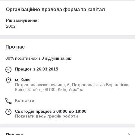
Організаційно-правова форма та капітал
Рік заснування:
2002
Про нас
88% позитивних з 8 відгуків за рік
Працює з 26.03.2015
м. Київ
Петропавловская вулиця, 6, Петропавлівська Борщагівка,
Київська обл., 08130, Київ, Україна
Контакти
Сьогодні працює з 08:00 до 18:00
Показати весь графік роботи
Про нас