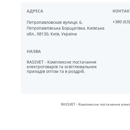
+380 (63
Петропавловская вулиця, 6,
Петропавлівська Борщагівка, Київська
обл., 08130, Київ, Україна
RASSVET - Комплексне постачання
електротоварів та освітлювальних
приладів оптом та в роздріб.