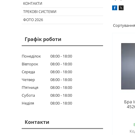
КОНТАКТИ
ТРЕКОВІ СИСТЕМИ
ФОТО 2026
Графік роботи
Понеділок
08:00
18:00
Вівторок
08:00
18:00
Середа
08:00
18:00
Четвер
08:00
18:00
Пʼятниця
08:00
18:00
Субота
08:00
18:00
Бра 
Неділя
08:00
18:00
452
Контакти