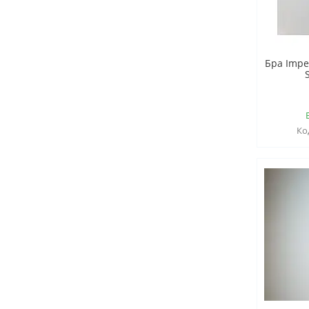
Бра Impe