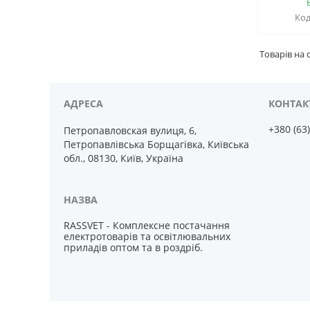
+380 (63
Петропавловская вулиця, 6,
Петропавлівська Борщагівка, Київська
обл., 08130, Київ, Україна
RASSVET - Комплексне постачання
електротоварів та освітлювальних
приладів оптом та в роздріб.