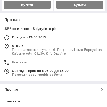
Купити
Купити
Про нас
88% позитивних з 8 відгуків за рік
Працює з 26.03.2015
м. Київ
Петропавловская вулиця, 6, Петропавлівська Борщагівка,
Київська обл., 08130, Київ, Україна
Контакти
Сьогодні працює з 08:00 до 18:00
Показати весь графік роботи
Про нас
Контакти