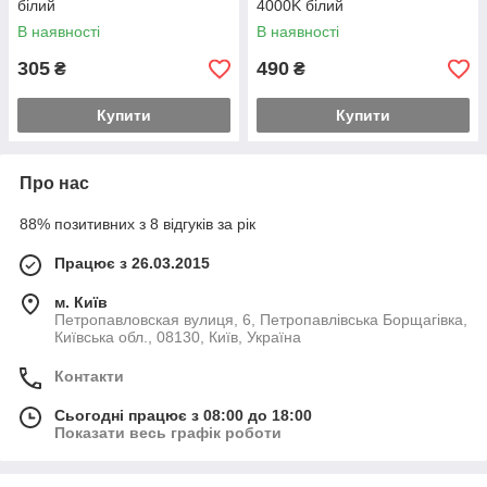
білий
4000K білий
В наявності
В наявності
305
490
₴
₴
Купити
Купити
Про нас
88% позитивних з 8 відгуків за рік
Працює з 26.03.2015
м. Київ
Петропавловская вулиця, 6, Петропавлівська Борщагівка,
Київська обл., 08130, Київ, Україна
Контакти
Сьогодні працює з 08:00 до 18:00
Показати весь графік роботи