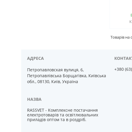
+380 (63
Петропавловская вулиця, 6,
Петропавлівська Борщагівка, Київська
обл., 08130, Київ, Україна
RASSVET - Комплексне постачання
електротоварів та освітлювальних
приладів оптом та в роздріб.