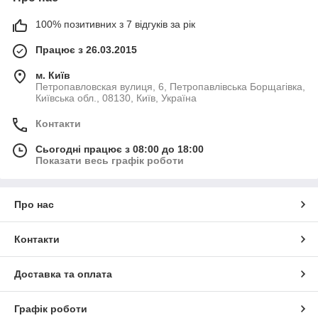
100% позитивних з 7 відгуків за рік
Працює з 26.03.2015
м. Київ
Петропавловская вулиця, 6, Петропавлівська Борщагівка,
Київська обл., 08130, Київ, Україна
Контакти
Сьогодні працює з 08:00 до 18:00
Показати весь графік роботи
Про нас
Контакти
Доставка та оплата
Графік роботи