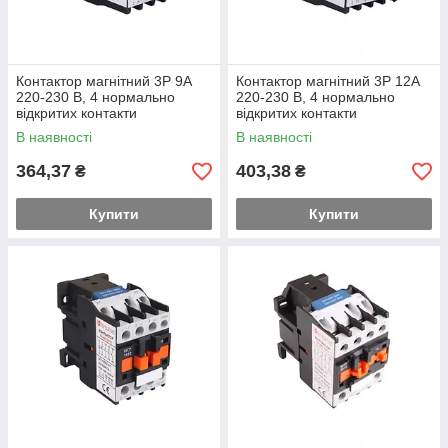
Контактор магнітний 3P 9A
Контактор магнітний 3P 12A
220-230 В, 4 нормально
220-230 В, 4 нормально
відкритих контакти
відкритих контакти
В наявності
В наявності
364,37
403,38
₴
₴
Купити
Купити