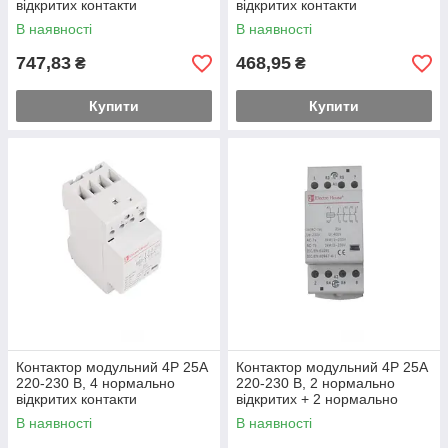
відкритих контакти
відкритих контакти
В наявності
В наявності
747,83
468,95
₴
₴
Купити
Купити
Контактор модульний 4P 25A
Контактор модульний 4P 25A
220-230 В, 4 нормально
220-230 В, 2 нормально
відкритих контакти
відкритих + 2 нормально
закритих контакти
В наявності
В наявності