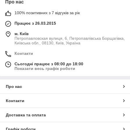
Про нас
100% позитивних з 7 відгуків за рік
Працює з 26.03.2015
м. Київ
Петропавловская вулиця, 6, Петропавлівська Борщагівка,
Київська обл., 08130, Київ, Україна
Контакти
Сьогодні працює з 08:00 до 18:00
Показати весь графік роботи
Про нас
Контакти
Доставка та оплата
Графік роботи