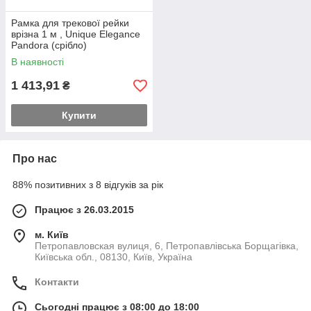
Рамка для трекової рейки
врізна 1 м , Unique Elegance
Pandora (срібло)
В наявності
1 413,91
₴
Купити
Про нас
88% позитивних з 8 відгуків за рік
Працює з 26.03.2015
м. Київ
Петропавловская вулиця, 6, Петропавлівська Борщагівка,
Київська обл., 08130, Київ, Україна
Контакти
Сьогодні працює з 08:00 до 18:00