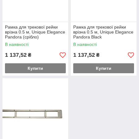
Рамка для трекової рейки
Рамка для трекової рейки
врізна 0.5 м, Unique Elegance
врізна 0.5 м, Unique Elegance
Pandora (срібло)
Pandora Black
В наявності
В наявності
1 137,52
1 137,52
₴
₴
Купити
Купити