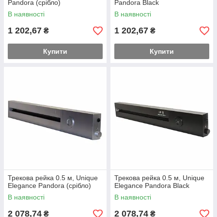
Pandora (срібло)
Pandora Black
В наявності
В наявності
1 202,67
1 202,67
₴
₴
Купити
Купити
Трекова рейка 0.5 м, Unique
Трекова рейка 0.5 м, Unique
Elegance Pandora (срібло)
Elegance Pandora Black
В наявності
В наявності
2 078,74
2 078,74
₴
₴