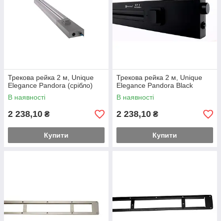
Трекова рейка 2 м, Unique
Трекова рейка 2 м, Unique
Elegance Pandora (срібло)
Elegance Pandora Black
В наявності
В наявності
2 238,10
2 238,10
₴
₴
Купити
Купити