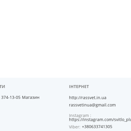
) 374-13-05
Магазин
http://rassvet.in.ua
rassvetinua@gmail.com
Instagram
https://instagram.com/svitlo_pl
+380633741305
Viber