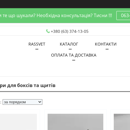
 те що шукали? Необхідна консультація? Тисни !!!
063
+380 (63) 374-13-05
RASSVET
КАТАЛОГ
КОНТАКТИ
ОПЛАТА ТА ДОСТАВКА
ри для боксів та щитів