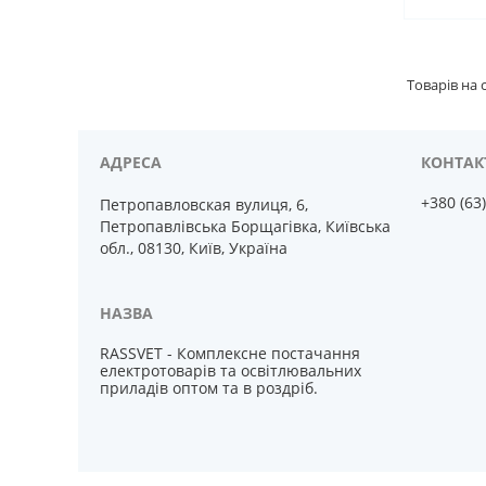
+380 (63
Петропавловская вулиця, 6,
Петропавлівська Борщагівка, Київська
обл., 08130, Київ, Україна
RASSVET - Комплексне постачання
електротоварів та освітлювальних
приладів оптом та в роздріб.