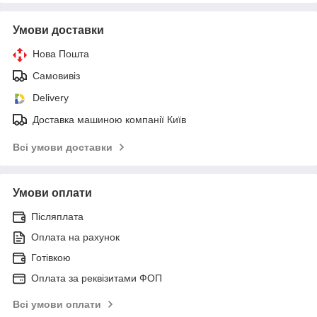
Умови доставки
Нова Пошта
Самовивіз
Delivery
Доставка машиною компанії Київ
Всі умови доставки
Умови оплати
Післяплата
Оплата на рахунок
Готівкою
Оплата за реквізитами ФОП
Всі умови оплати