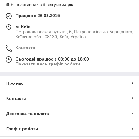
88% позитивних з 8 відгуків за рік
Працює з 26.03.2015
м. Київ
Петропавловская вулиця, 6, Петропавлівська Борщагівка,
Київська обл., 08130, Київ, Україна
Контакти
Сьогодні працює з 08:00 до 18:00
Показати весь графік роботи
Про нас
Контакти
Доставка та оплата
Графік роботи