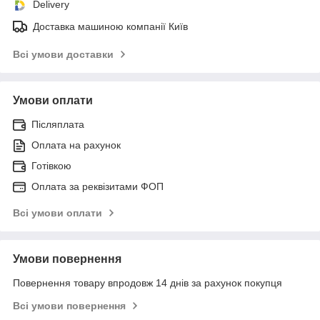
Delivery
Доставка машиною компанії Київ
Всі умови доставки
Умови оплати
Післяплата
Оплата на рахунок
Готівкою
Оплата за реквізитами ФОП
Всі умови оплати
Умови повернення
Повернення товару впродовж 14 днів за рахунок покупця
Всі умови повернення