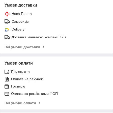
Умови доставки
Нова Пошта
Самовивіз
Delivery
Доставка машиною компанії Київ
Всі умови доставки
Умови оплати
Післяплата
Оплата на рахунок
Готівкою
Оплата за реквізитами ФОП
Всі умови оплати