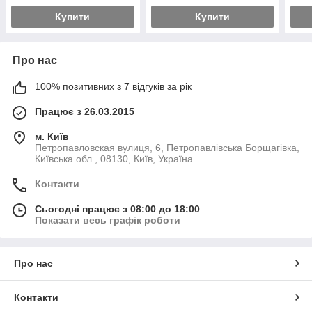
Купити
Купити
Про нас
100% позитивних з 7 відгуків за рік
Працює з 26.03.2015
м. Київ
Петропавловская вулиця, 6, Петропавлівська Борщагівка,
Київська обл., 08130, Київ, Україна
Контакти
Сьогодні працює з 08:00 до 18:00
Показати весь графік роботи
Про нас
Контакти