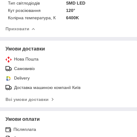
Тип світлодіодів
SMD LED
Кут розсіювання
120°
Колірна температура, К
6400K
Приховати
Умови доставки
Нова Пошта
Самовивіз
Delivery
Доставка машиною компанії Київ
Всі умови доставки
Умови оплати
Післяплата