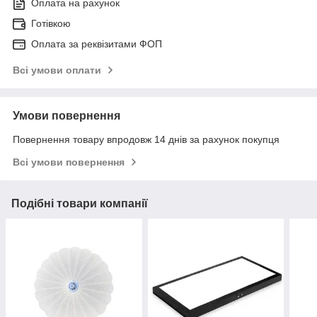
Оплата на рахунок
Готівкою
Оплата за реквізитами ФОП
Всі умови оплати
Умови повернення
Повернення товару впродовж 14 днів за рахунок покупця
Всі умови повернення
Подібні товари компанії