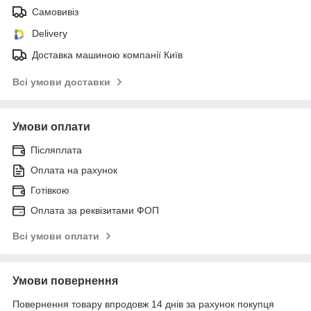
Самовивіз
Delivery
Доставка машиною компанії Київ
Всі умови доставки
Умови оплати
Післяплата
Оплата на рахунок
Готівкою
Оплата за реквізитами ФОП
Всі умови оплати
Умови повернення
Повернення товару впродовж 14 днів за рахунок покупця