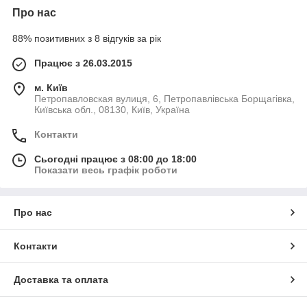
Про нас
88% позитивних з 8 відгуків за рік
Працює з 26.03.2015
м. Київ
Петропавловская вулиця, 6, Петропавлівська Борщагівка,
Київська обл., 08130, Київ, Україна
Контакти
Сьогодні працює з 08:00 до 18:00
Показати весь графік роботи
Про нас
Контакти
Доставка та оплата