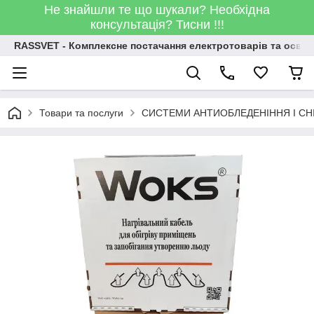
Не знайшли те що шукали? Необхідна
консультація? Тисни !!!
RASSVET - Комплексне постачання електротоварів та освіт
Товари та послуги
СИСТЕМИ АНТИОБЛЕДЕНІННЯ І СН