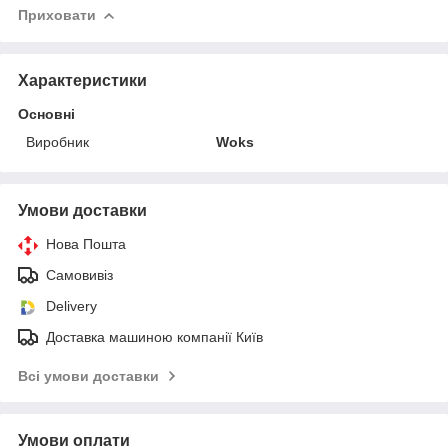
Приховати
Характеристики
Основні
Виробник
Woks
Умови доставки
Нова Пошта
Самовивіз
Delivery
Доставка машиною компанії Київ
Всі умови доставки
Умови оплати