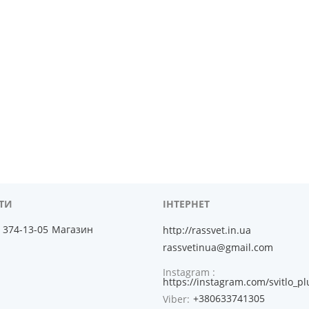
) 374-13-05
Магазин
http://rassvet.in.ua
rassvetinua@gmail.com
Instagram
https://instagram.com/svitlo_pl
+380633741305
Viber