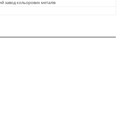
ий завод кольорових металів