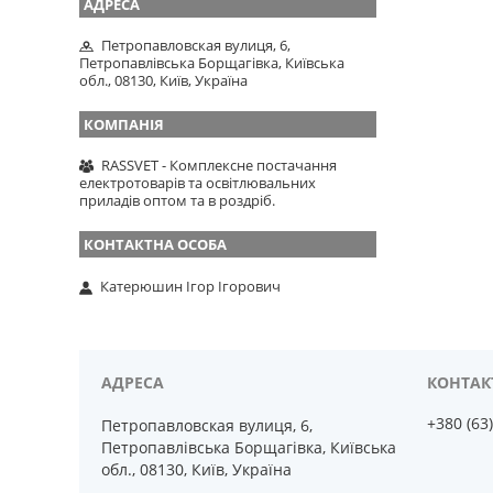
Петропавловская вулиця, 6,
Петропавлівська Борщагівка, Київська
обл., 08130, Київ, Україна
RASSVET - Комплексне постачання
електротоварів та освітлювальних
приладів оптом та в роздріб.
Катерюшин Ігор Ігорович
+380 (63
Петропавловская вулиця, 6,
Петропавлівська Борщагівка, Київська
обл., 08130, Київ, Україна