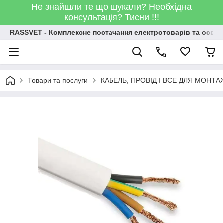
Не знайшли те що шукали? Необхідна
консультація? Тисни !!!
RASSVET - Комплексне постачання електротоварів та освіт
Товари та послуги
КАБЕЛЬ, ПРОВІД І ВСЕ ДЛЯ МОНТА