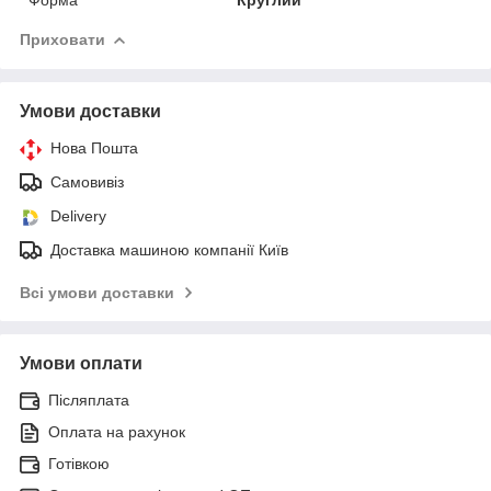
Приховати
Умови доставки
Нова Пошта
Самовивіз
Delivery
Доставка машиною компанії Київ
Всі умови доставки
Умови оплати
Післяплата
Оплата на рахунок
Готівкою