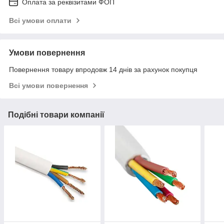
Оплата за реквізитами ФОП
Всі умови оплати
Умови повернення
Повернення товару впродовж 14 днів за рахунок покупця
Всі умови повернення
Подібні товари компанії