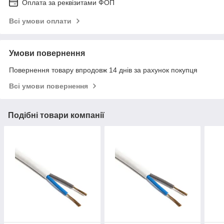
Оплата за реквізитами ФОП
Всі умови оплати
Умови повернення
Повернення товару впродовж 14 днів за рахунок покупця
Всі умови повернення
Подібні товари компанії