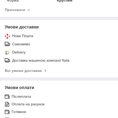
Форма
Круглий
Приховати
Умови доставки
Нова Пошта
Самовивіз
Delivery
Доставка машиною компанії Київ
Всі умови доставки
Умови оплати
Післяплата
Оплата на рахунок
Готівкою