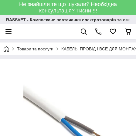
Не знайшли те що шукали? Необхідна
консультація? Тисни !!!
RASSVET - Комплексне постачання електротоварів та освіт
Товари та послуги
КАБЕЛЬ, ПРОВІД І ВСЕ ДЛЯ МОНТА