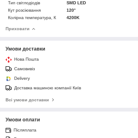
Тип світлодіодів
SMD LED
Кут розсіювання
120°
Колірна температура, К
4200K
Приховати
Умови доставки
Нова Пошта
Самовивіз
Delivery
Доставка машиною компанії Київ
Всі умови доставки
Умови оплати
Післяплата