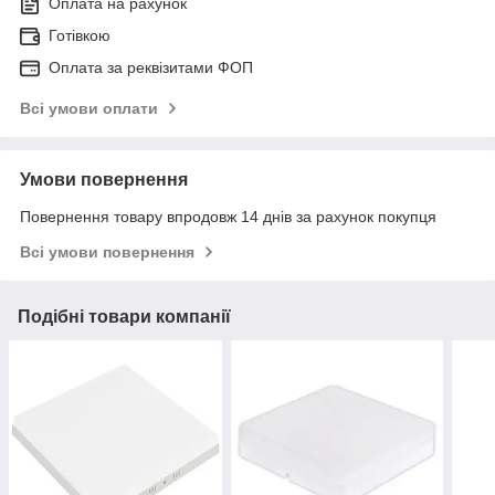
Оплата на рахунок
Готівкою
Оплата за реквізитами ФОП
Всі умови оплати
Умови повернення
Повернення товару впродовж 14 днів за рахунок покупця
Всі умови повернення
Подібні товари компанії