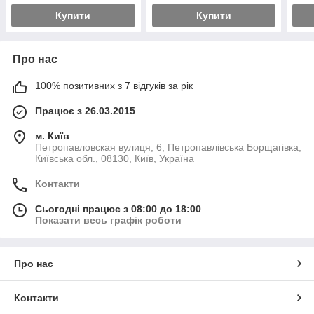
8000Lm IP44 біла
Купити
Купити
Про нас
100% позитивних з 7 відгуків за рік
Працює з 26.03.2015
м. Київ
Петропавловская вулиця, 6, Петропавлівська Борщагівка,
Київська обл., 08130, Київ, Україна
Контакти
Сьогодні працює з 08:00 до 18:00
Показати весь графік роботи
Про нас
Контакти