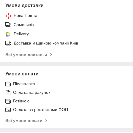
Умови доставки
Нова Пошта
Самовивіз
Delivery
Доставка машиною компанії Київ
Всі умови доставки
Умови оплати
Післяплата
Оплата на рахунок
Готівкою
Оплата за реквізитами ФОП
Всі умови оплати