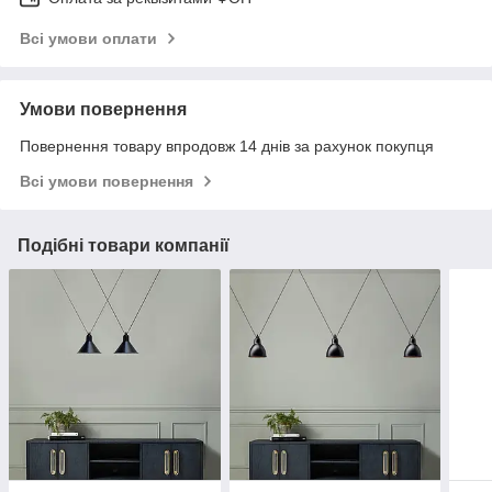
Всі умови оплати
Умови повернення
Повернення товару впродовж 14 днів за рахунок покупця
Всі умови повернення
Подібні товари компанії