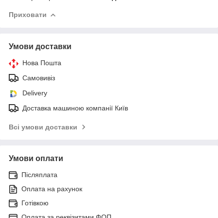
Приховати
Умови доставки
Нова Пошта
Самовивіз
Delivery
Доставка машиною компанії Київ
Всі умови доставки
Умови оплати
Післяплата
Оплата на рахунок
Готівкою
Оплата за реквізитами ФОП