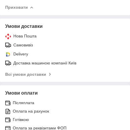
Приховати
Умови доставки
Нова Пошта
Самовивіз
Delivery
Доставка машиною компанії Київ
Всі умови доставки
Умови оплати
Післяплата
Оплата на рахунок
Готівкою
Оплата за реквізитами ФОП