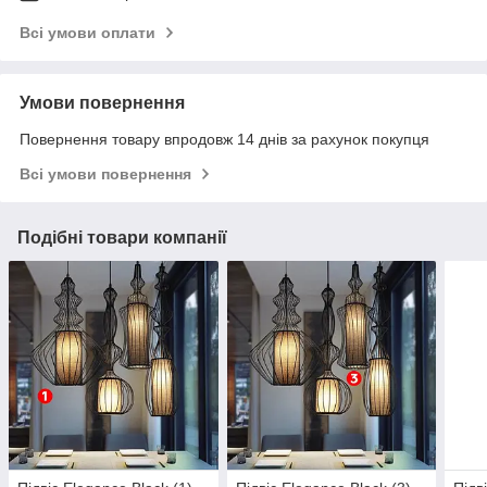
Всі умови оплати
Умови повернення
Повернення товару впродовж 14 днів за рахунок покупця
Всі умови повернення
Подібні товари компанії