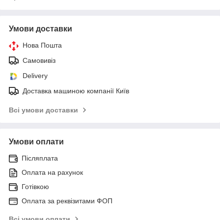
Умови доставки
Нова Пошта
Самовивіз
Delivery
Доставка машиною компанії Київ
Всі умови доставки
Умови оплати
Післяплата
Оплата на рахунок
Готівкою
Оплата за реквізитами ФОП
Всі умови оплати