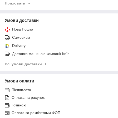
Приховати
Умови доставки
Нова Пошта
Самовивіз
Delivery
Доставка машиною компанії Київ
Всі умови доставки
Умови оплати
Післяплата
Оплата на рахунок
Готівкою
Оплата за реквізитами ФОП