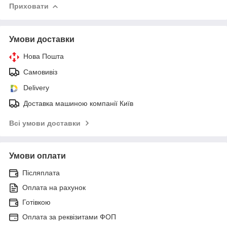
Приховати
Умови доставки
Нова Пошта
Самовивіз
Delivery
Доставка машиною компанії Київ
Всі умови доставки
Умови оплати
Післяплата
Оплата на рахунок
Готівкою
Оплата за реквізитами ФОП