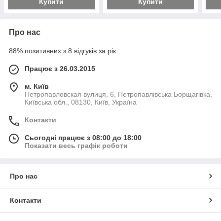
Купити
Купити
Про нас
88% позитивних з 8 відгуків за рік
Працює з 26.03.2015
м. Київ
Петропавловская вулиця, 6, Петропавлівська Борщагівка,
Київська обл., 08130, Київ, Україна
Контакти
Сьогодні працює з 08:00 до 18:00
Показати весь графік роботи
Про нас
Контакти