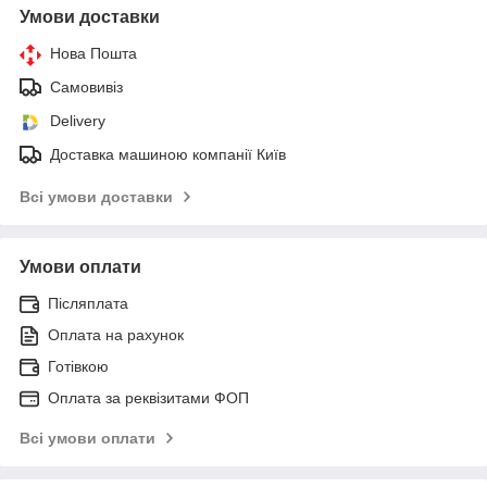
Умови доставки
Нова Пошта
Самовивіз
Delivery
Доставка машиною компанії Київ
Всі умови доставки
Умови оплати
Післяплата
Оплата на рахунок
Готівкою
Оплата за реквізитами ФОП
Всі умови оплати