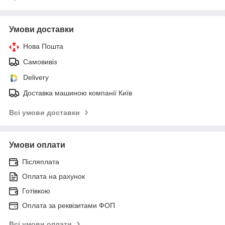
Умови доставки
Нова Пошта
Самовивіз
Delivery
Доставка машиною компанії Київ
Всі умови доставки
Умови оплати
Післяплата
Оплата на рахунок
Готівкою
Оплата за реквізитами ФОП
Всі умови оплати