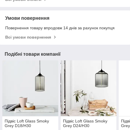
Умови повернення
Повернення товару впродовж 14 днів за рахунок покупця
Всі умови повернення
Подібні товари компанії
Підвіс Loft Glass Smoky
Підвіс Loft Glass Smoky
Підв
Grey D18/H30
Grey D24/H30
Grey