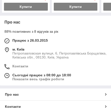
Купити
Купити
Про нас
88% позитивних з 8 відгуків за рік
Працює з 26.03.2015
м. Київ
Петропавловская вулиця, 6, Петропавлівська Борщагівка,
Київська обл., 08130, Київ, Україна
Контакти
Сьогодні працює з 08:00 до 18:00
Показати весь графік роботи
Про нас
Контакти