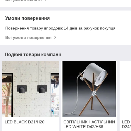
Умови повернення
Повернення товару впродовж 14 днів за рахунок покупця
Всі умови повернення
Подібні товари компанії
LED BLACK D21/H20
СВІТІЛЬНИК НАСТІЛЬНИЙ
LED 
LED WHITE D42/H66
D24