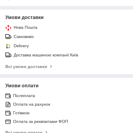
Умови доставки
Нова Пошта
Самовивіз
Delivery
Доставка машиною компанії Київ
Всі умови доставки
Умови оплати
Післяплата
Оплата на рахунок
Готівкою
Оплата за реквізитами ФОП
Всі умови оплати