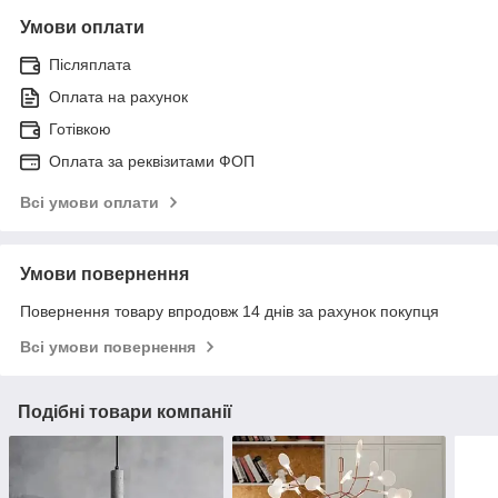
Умови оплати
Післяплата
Оплата на рахунок
Готівкою
Оплата за реквізитами ФОП
Всі умови оплати
Умови повернення
Повернення товару впродовж 14 днів за рахунок покупця
Всі умови повернення
Подібні товари компанії