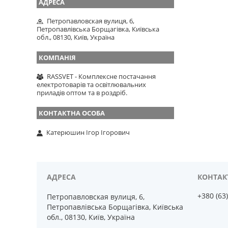
Петропавловская вулиця, 6,
Петропавлівська Борщагівка, Київська
обл., 08130, Київ, Україна
RASSVET - Комплексне постачання
електротоварів та освітлювальних
приладів оптом та в роздріб.
Катерюшин Ігор Ігорович
+380 (63
Петропавловская вулиця, 6,
Петропавлівська Борщагівка, Київська
обл., 08130, Київ, Україна