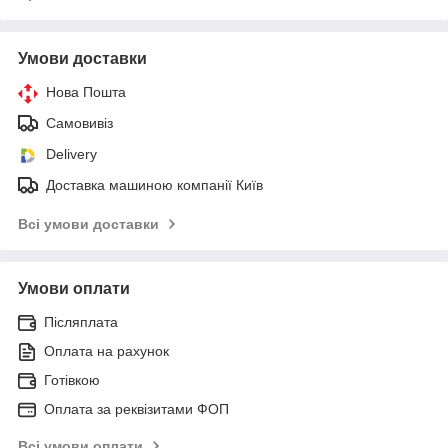
Умови доставки
Нова Пошта
Самовивіз
Delivery
Доставка машиною компанії Київ
Всі умови доставки
Умови оплати
Післяплата
Оплата на рахунок
Готівкою
Оплата за реквізитами ФОП
Всі умови оплати