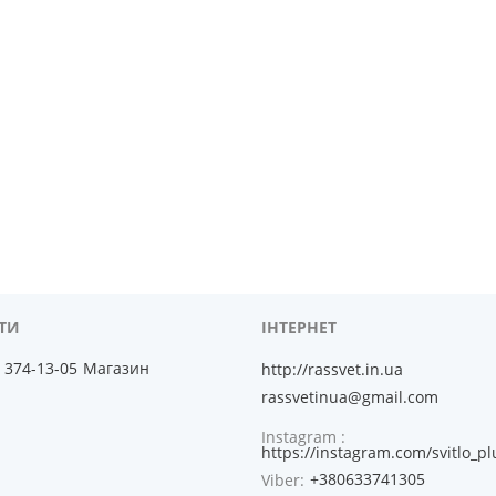
) 374-13-05
Магазин
http://rassvet.in.ua
rassvetinua@gmail.com
Instagram
https://instagram.com/svitlo_pl
+380633741305
Viber