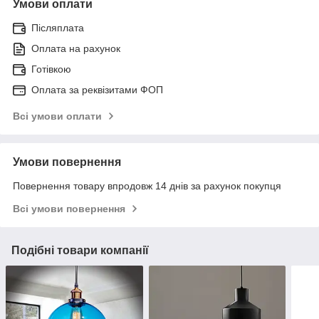
Умови оплати
Післяплата
Оплата на рахунок
Готівкою
Оплата за реквізитами ФОП
Всі умови оплати
Умови повернення
Повернення товару впродовж 14 днів за рахунок покупця
Всі умови повернення
Подібні товари компанії