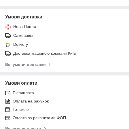
Умови доставки
Нова Пошта
Самовивіз
Delivery
Доставка машиною компанії Київ
Всі умови доставки
Умови оплати
Післяплата
Оплата на рахунок
Готівкою
Оплата за реквізитами ФОП
Всі умови оплати