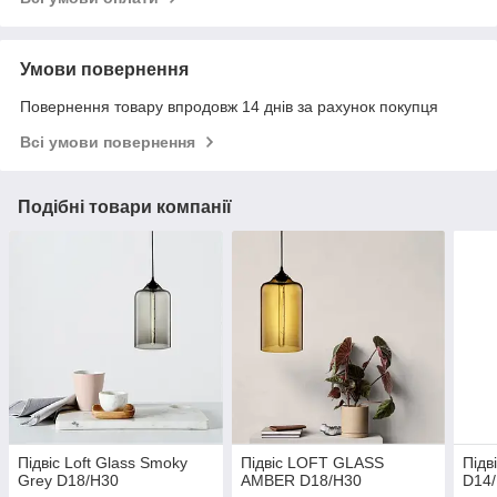
Умови повернення
Повернення товару впродовж 14 днів за рахунок покупця
Всі умови повернення
Подібні товари компанії
Підвіс Loft Glass Smoky
Підвіс LOFT GLASS
Підв
Grey D18/H30
AMBER D18/H30
D14