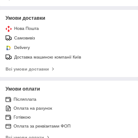
Умови доставки
Нова Пошта
Самовивіз
Delivery
Доставка машиною компанії Київ
Всі умови доставки
Умови оплати
Післяплата
Оплата на рахунок
Готівкою
Оплата за реквізитами ФОП
Всі умови оплати