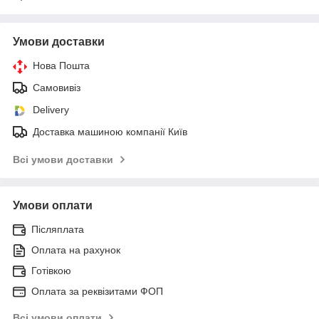
Умови доставки
Нова Пошта
Самовивіз
Delivery
Доставка машиною компанії Київ
Всі умови доставки
Умови оплати
Післяплата
Оплата на рахунок
Готівкою
Оплата за реквізитами ФОП
Всі умови оплати