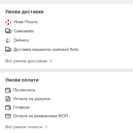
Умови доставки
Нова Пошта
Самовивіз
Delivery
Доставка машиною компанії Київ
Всі умови доставки
Умови оплати
Післяплата
Оплата на рахунок
Готівкою
Оплата за реквізитами ФОП
Всі умови оплати