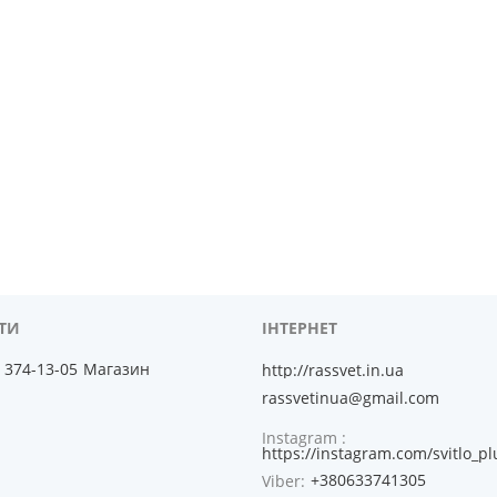
) 374-13-05
Магазин
http://rassvet.in.ua
rassvetinua@gmail.com
Instagram
https://instagram.com/svitlo_pl
+380633741305
Viber