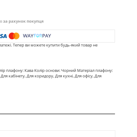
ів
за рахунок покупця
латежі. Тепер ви можете купити будь-який товар не
лір плафону: Кава Колір основи: Чорний Матеріал плафону:
 Для кабінету, Для коридору, Для кухні, Для офісу, Для