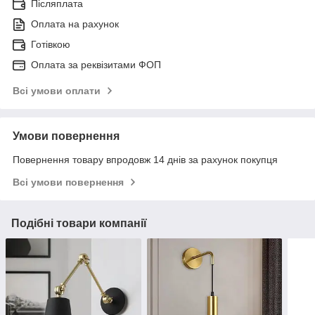
Післяплата
Оплата на рахунок
Готівкою
Оплата за реквізитами ФОП
Всі умови оплати
Умови повернення
Повернення товару впродовж 14 днів за рахунок покупця
Всі умови повернення
Подібні товари компанії