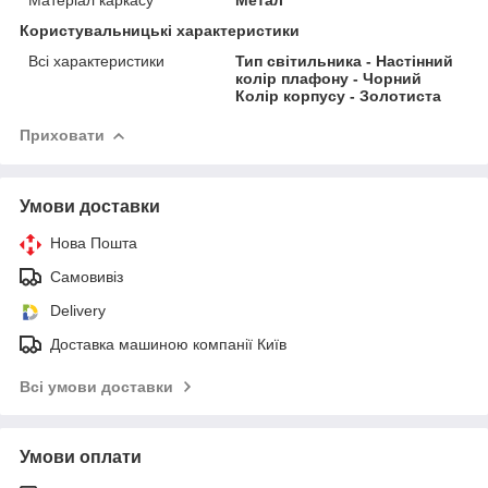
Користувальницькі характеристики
Всі характеристики
Тип світильника - Настінний
колір плафону - Чорний
Колір корпусу - Золотиста
Приховати
Умови доставки
Нова Пошта
Самовивіз
Delivery
Доставка машиною компанії Київ
Всі умови доставки
Умови оплати