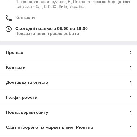
Петропавловская вулиця, 6, Петропавлівська Борщагівка,
Київська обл., 08130, Київ, Україна
Контакти
Сьогодні працює з 08:00 до 18:00
Показати весь графік роботи
Про нас
Контакти
Доставка та оплата
Графік роботи
Повна версія сайту
Сайт створено на маркетплейсі
Prom.ua