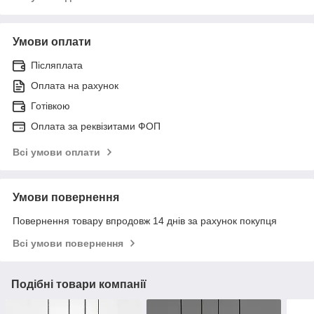
Умови оплати
Післяплата
Оплата на рахунок
Готівкою
Оплата за реквізитами ФОП
Всі умови оплати
Умови повернення
Повернення товару впродовж 14 днів за рахунок покупця
Всі умови повернення
Подібні товари компанії