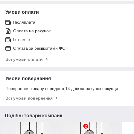
Умови оплати
Післяплата
Оплата на рахунок
Готівкою
Оплата за реквізитами ФОП
Всі умови оплати
Умови повернення
Повернення товару впродовж 14 днів за рахунок покупця
Всі умови повернення
Подібні товари компанії