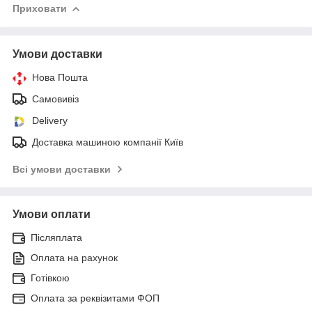
Приховати
Умови доставки
Нова Пошта
Самовивіз
Delivery
Доставка машиною компанії Київ
Всі умови доставки
Умови оплати
Післяплата
Оплата на рахунок
Готівкою
Оплата за реквізитами ФОП