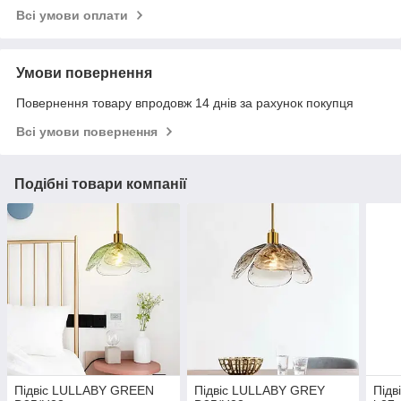
Всі умови оплати
Умови повернення
Повернення товару впродовж 14 днів за рахунок покупця
Всі умови повернення
Подібні товари компанії
Підвіс LULLABY GREEN
Підвіс LULLABY GREY
Підв