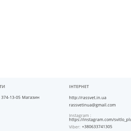
) 374-13-05
Магазин
http://rassvet.in.ua
rassvetinua@gmail.com
Instagram
https://instagram.com/svitlo_pl
+380633741305
Viber