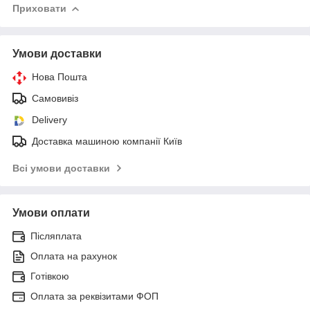
Приховати
Умови доставки
Нова Пошта
Самовивіз
Delivery
Доставка машиною компанії Київ
Всі умови доставки
Умови оплати
Післяплата
Оплата на рахунок
Готівкою
Оплата за реквізитами ФОП