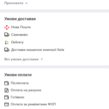
Приховати
Умови доставки
Нова Пошта
Самовивіз
Delivery
Доставка машиною компанії Київ
Всі умови доставки
Умови оплати
Післяплата
Оплата на рахунок
Готівкою
Оплата за реквізитами ФОП