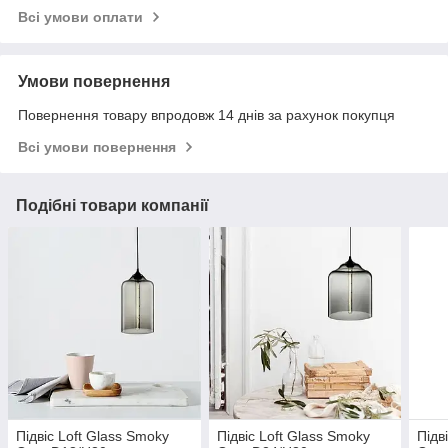
Всі умови оплати
Умови повернення
Повернення товару впродовж 14 днів за рахунок покупця
Всі умови повернення
Подібні товари компанії
Підвіс Loft Glass Smoky
Підвіс Loft Glass Smoky
Підв