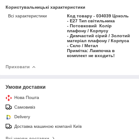
Користувальницькі характеристики
Всі характеристики
Код товару - 034039 Цоколь
- E27 Тип світильника
- Потовковий Колір
плафону / Корпусу
- Димчастий сірий / Золотий
матеріал плафону / Корпуса
- Скло / Метал
Примітка: Лампочка в
комплект не входить!
Приховати
Умови доставки
Нова Пошта
Самовивіз
Delivery
Доставка машиною компанії Київ
Всі умови доставки