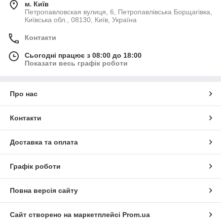
м. Київ
Петропавловская вулиця, 6, Петропавлівська Борщагівка,
Київська обл., 08130, Київ, Україна
Контакти
Сьогодні працює з 08:00 до 18:00
Показати весь графік роботи
Про нас
Контакти
Доставка та оплата
Графік роботи
Повна версія сайту
Сайт створено на маркетплейсі
Prom.ua