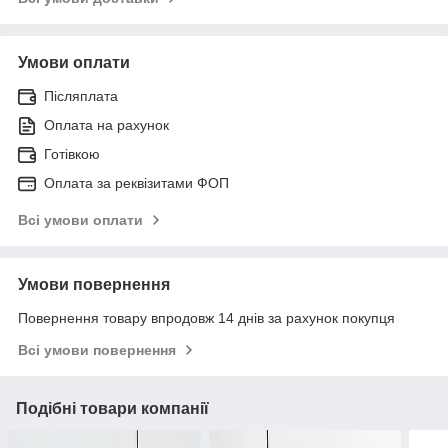
Умови оплати
Післяплата
Оплата на рахунок
Готівкою
Оплата за реквізитами ФОП
Всі умови оплати
Умови повернення
Повернення товару впродовж 14 днів за рахунок покупця
Всі умови повернення
Подібні товари компанії